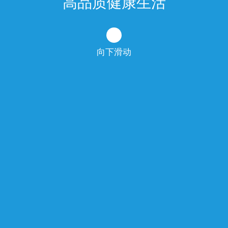
高品质健康生活
向下滑动